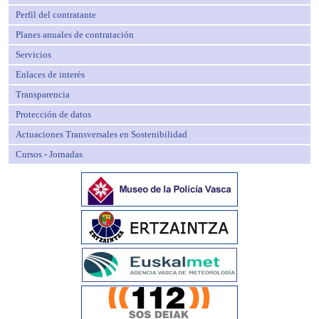
Perfil del contratante
Planes anuales de contratación
Servicios
Enlaces de interés
Transparencia
Protección de datos
Actuaciones Transversales en Sostenibilidad
Cursos - Jornadas