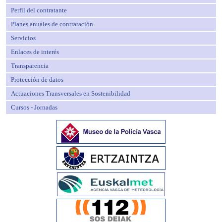
Perfil del contratante
Planes anuales de contratación
Servicios
Enlaces de interés
Transparencia
Protección de datos
Actuaciones Transversales en Sostenibilidad
Cursos - Jornadas