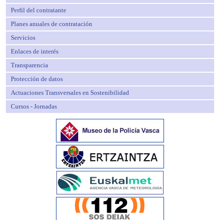
Perfil del contratante
Planes anuales de contratación
Servicios
Enlaces de interés
Transparencia
Protección de datos
Actuaciones Transversales en Sostenibilidad
Cursos - Jornadas