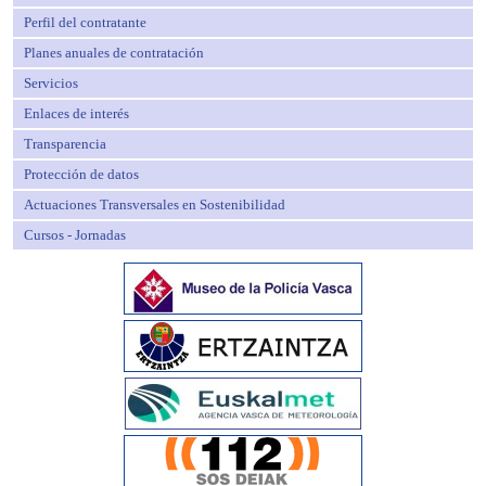
Perfil del contratante
Planes anuales de contratación
Servicios
Enlaces de interés
Transparencia
Protección de datos
Actuaciones Transversales en Sostenibilidad
Cursos - Jornadas