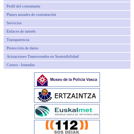
Perfil del contratante
Planes anuales de contratación
Servicios
Enlaces de interés
Transparencia
Protección de datos
Actuaciones Transversales en Sostenibilidad
Cursos - Jornadas