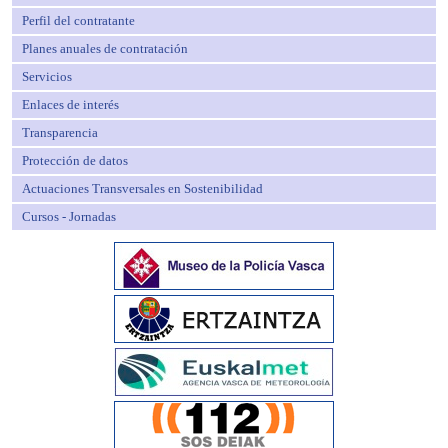
Perfil del contratante
Planes anuales de contratación
Servicios
Enlaces de interés
Transparencia
Protección de datos
Actuaciones Transversales en Sostenibilidad
Cursos - Jornadas