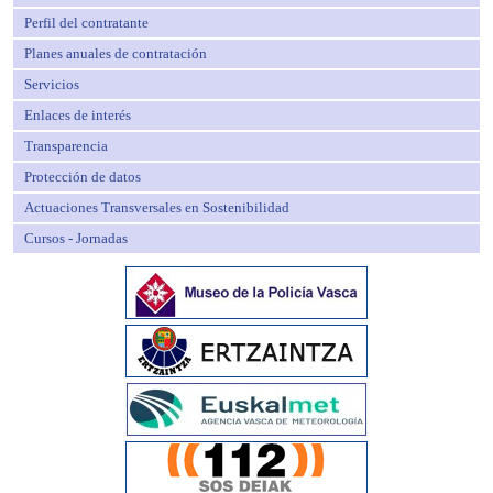
Perfil del contratante
Planes anuales de contratación
Servicios
Enlaces de interés
Transparencia
Protección de datos
Actuaciones Transversales en Sostenibilidad
Cursos - Jornadas