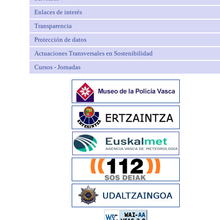
Enlaces de interés
Transparencia
Protección de datos
Actuaciones Transversales en Sostenibilidad
Cursos - Jornadas