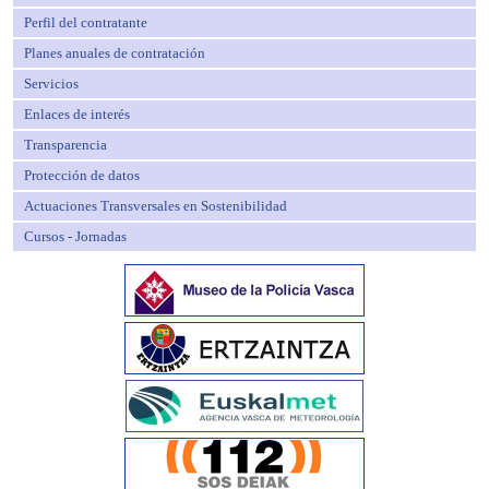
Perfil del contratante
Planes anuales de contratación
Servicios
Enlaces de interés
Transparencia
Protección de datos
Actuaciones Transversales en Sostenibilidad
Cursos - Jornadas