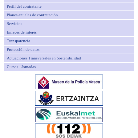
Perfil del contratante
Planes anuales de contratación
Servicios
Enlaces de interés
Transparencia
Protección de datos
Actuaciones Transversales en Sostenibilidad
Cursos - Jornadas