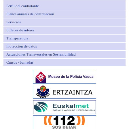
Perfil del contratante
Planes anuales de contratación
Servicios
Enlaces de interés
Transparencia
Protección de datos
Actuaciones Transversales en Sostenibilidad
Cursos - Jornadas