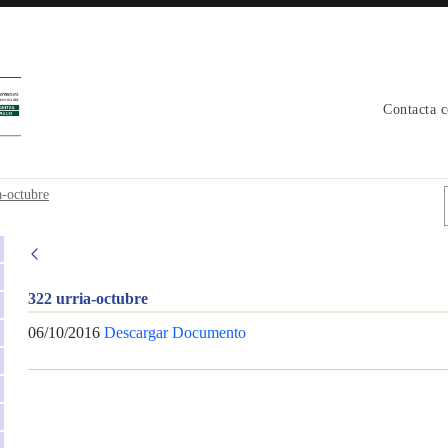
Contacta 
a-octubre
322 urria-octubre
06/10/2016
Descargar Documento