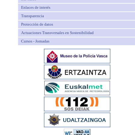
Enlaces de interés
Transparencia
Protección de datos
Actuaciones Transversales en Sostenibilidad
Cursos - Jornadas