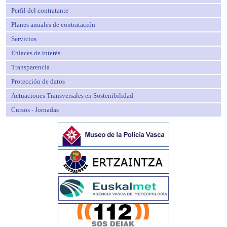
Perfil del contratante
Planes anuales de contratación
Servicios
Enlaces de interés
Transparencia
Protección de datos
Actuaciones Transversales en Sostenibilidad
Cursos - Jornadas