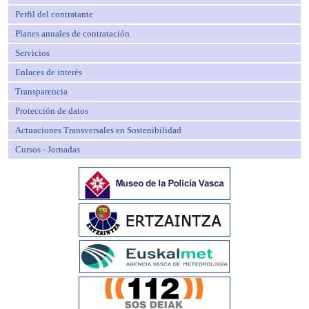
Perfil del contratante
Planes anuales de contratación
Servicios
Enlaces de interés
Transparencia
Protección de datos
Actuaciones Transversales en Sostenibilidad
Cursos - Jornadas