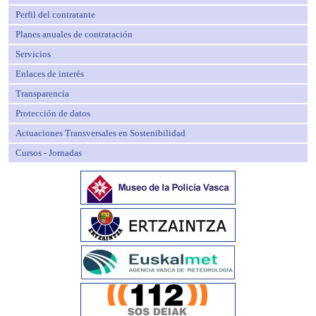
Perfil del contratante
Planes anuales de contratación
Servicios
Enlaces de interés
Transparencia
Protección de datos
Actuaciones Transversales en Sostenibilidad
Cursos - Jornadas