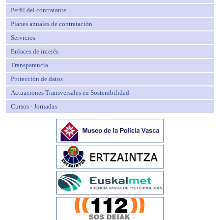
Perfil del contratante
Planes anuales de contratación
Servicios
Enlaces de interés
Transparencia
Protección de datos
Actuaciones Transversales en Sostenibilidad
Cursos - Jornadas