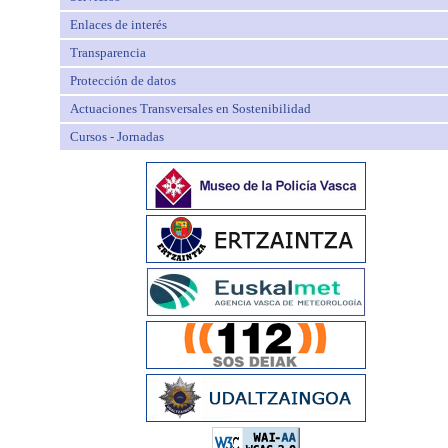
Enlaces de interés
Transparencia
Protección de datos
Actuaciones Transversales en Sostenibilidad
Cursos - Jornadas