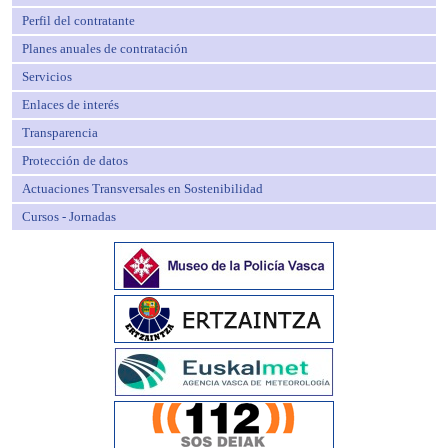
Perfil del contratante
Planes anuales de contratación
Servicios
Enlaces de interés
Transparencia
Protección de datos
Actuaciones Transversales en Sostenibilidad
Cursos - Jornadas