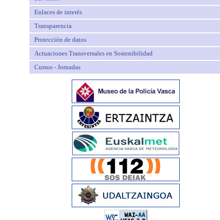
Enlaces de interés
Transparencia
Protección de datos
Actuaciones Transversales en Sostenibilidad
Cursos - Jornadas