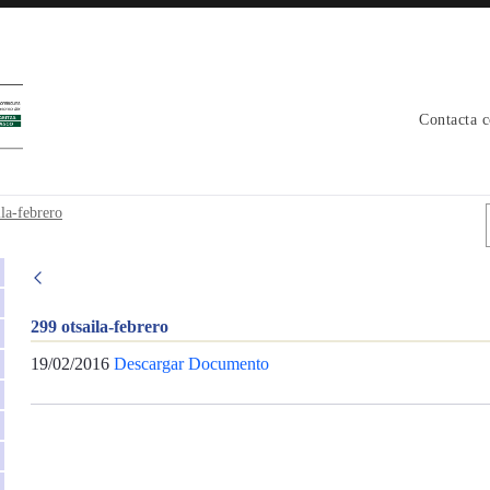
Contacta 
ila-febrero
299 otsaila-febrero
19/02/2016
Descargar Documento