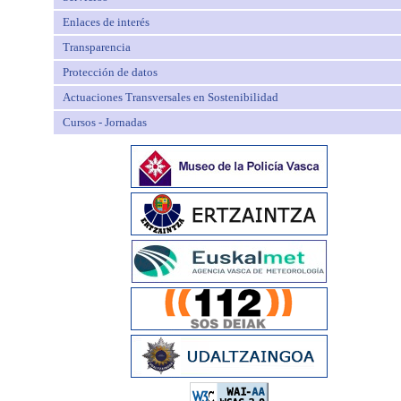
Enlaces de interés
Transparencia
Protección de datos
Actuaciones Transversales en Sostenibilidad
Cursos - Jornadas