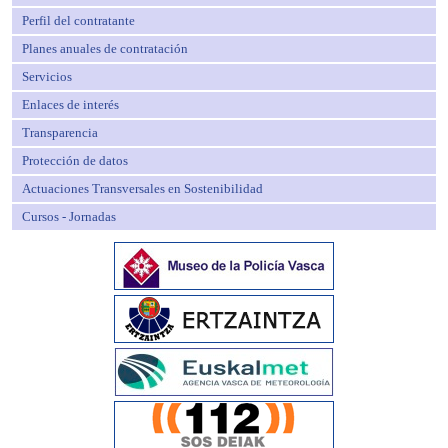
Perfil del contratante
Planes anuales de contratación
Servicios
Enlaces de interés
Transparencia
Protección de datos
Actuaciones Transversales en Sostenibilidad
Cursos - Jornadas