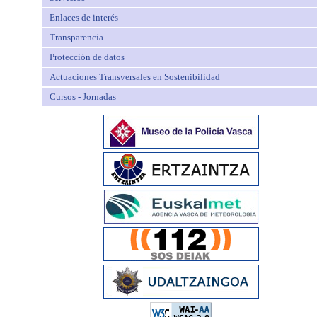
Enlaces de interés
Transparencia
Protección de datos
Actuaciones Transversales en Sostenibilidad
Cursos - Jornadas