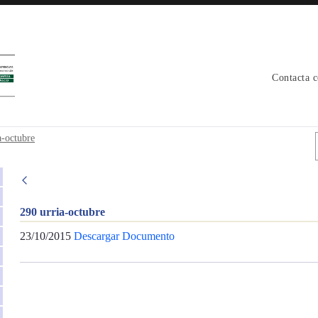
Contacta 
a-octubre
290 urria-octubre
23/10/2015
Descargar Documento