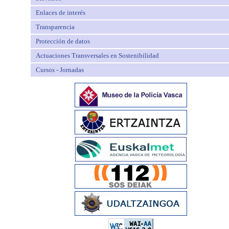
Enlaces de interés
Transparencia
Protección de datos
Actuaciones Transversales en Sostenibilidad
Cursos - Jornadas