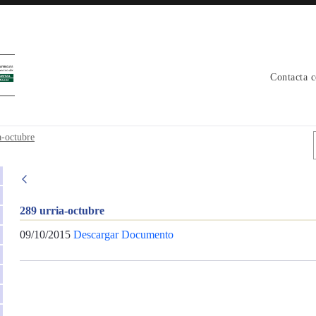
Contacta 
a-octubre
289 urria-octubre
09/10/2015
Descargar Documento