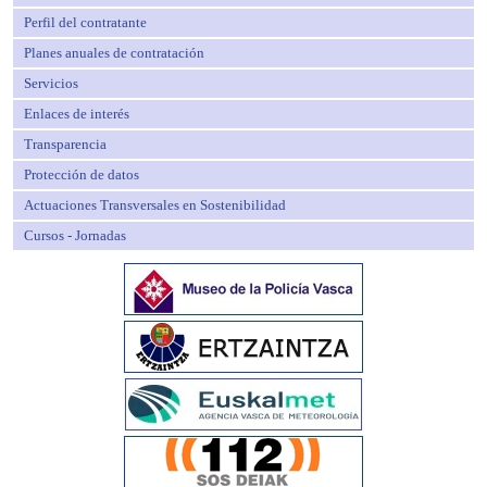
Perfil del contratante
Planes anuales de contratación
Servicios
Enlaces de interés
Transparencia
Protección de datos
Actuaciones Transversales en Sostenibilidad
Cursos - Jornadas