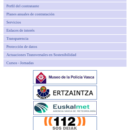
Perfil del contratante
Planes anuales de contratación
Servicios
Enlaces de interés
Transparencia
Protección de datos
Actuaciones Transversales en Sostenibilidad
Cursos - Jornadas