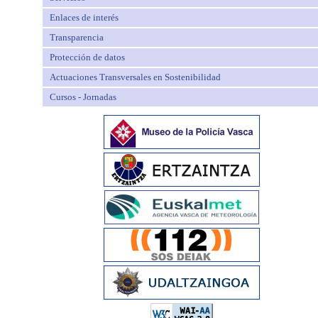
Enlaces de interés
Transparencia
Protección de datos
Actuaciones Transversales en Sostenibilidad
Cursos - Jornadas