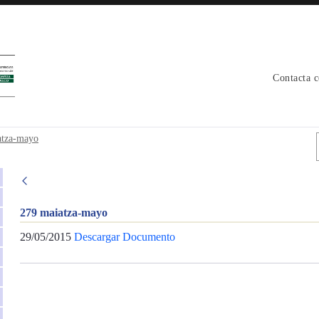
Contacta 
atza-mayo
279 maiatza-mayo
29/05/2015
Descargar Documento