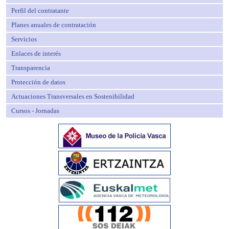
Perfil del contratante
Planes anuales de contratación
Servicios
Enlaces de interés
Transparencia
Protección de datos
Actuaciones Transversales en Sostenibilidad
Cursos - Jornadas