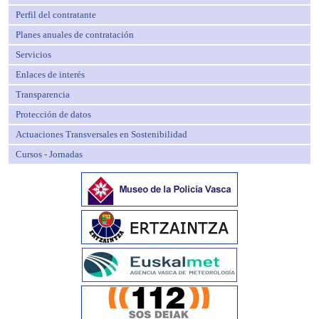
Perfil del contratante
Planes anuales de contratación
Servicios
Enlaces de interés
Transparencia
Protección de datos
Actuaciones Transversales en Sostenibilidad
Cursos - Jornadas