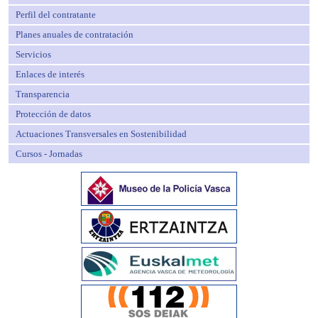
Perfil del contratante
Planes anuales de contratación
Servicios
Enlaces de interés
Transparencia
Protección de datos
Actuaciones Transversales en Sostenibilidad
Cursos - Jornadas