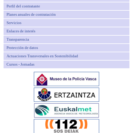
Perfil del contratante
Planes anuales de contratación
Servicios
Enlaces de interés
Transparencia
Protección de datos
Actuaciones Transversales en Sostenibilidad
Cursos - Jornadas