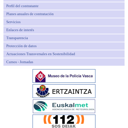
Perfil del contratante
Planes anuales de contratación
Servicios
Enlaces de interés
Transparencia
Protección de datos
Actuaciones Transversales en Sostenibilidad
Cursos - Jornadas