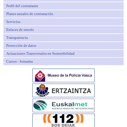
Perfil del contratante
Planes anuales de contratación
Servicios
Enlaces de interés
Transparencia
Protección de datos
Actuaciones Transversales en Sostenibilidad
Cursos - Jornadas