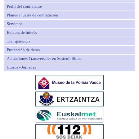
Perfil del contratante
Planes anuales de contratación
Servicios
Enlaces de interés
Transparencia
Protección de datos
Actuaciones Transversales en Sostenibilidad
Cursos - Jornadas