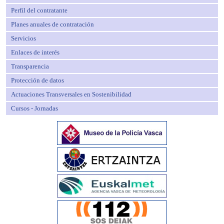
Perfil del contratante
Planes anuales de contratación
Servicios
Enlaces de interés
Transparencia
Protección de datos
Actuaciones Transversales en Sostenibilidad
Cursos - Jornadas