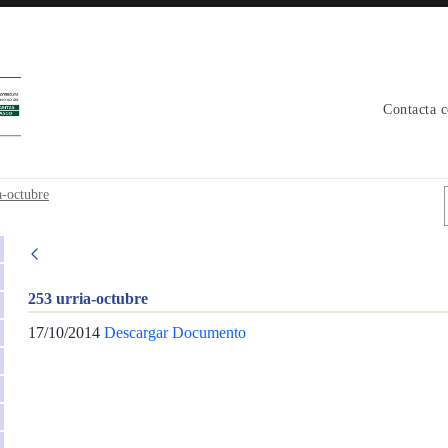
Contacta 
a-octubre
253 urria-octubre
17/10/2014
Descargar Documento