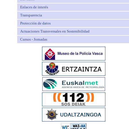
Enlaces de interés
Transparencia
Protección de datos
Actuaciones Transversales en Sostenibilidad
Cursos - Jornadas