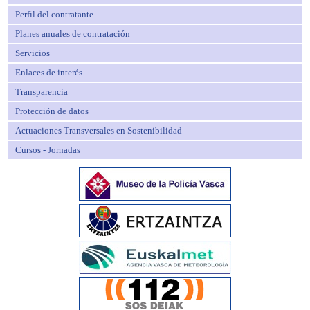
Perfil del contratante
Planes anuales de contratación
Servicios
Enlaces de interés
Transparencia
Protección de datos
Actuaciones Transversales en Sostenibilidad
Cursos - Jornadas