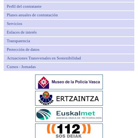
Perfil del contratante
Planes anuales de contratación
Servicios
Enlaces de interés
Transparencia
Protección de datos
Actuaciones Transversales en Sostenibilidad
Cursos - Jornadas