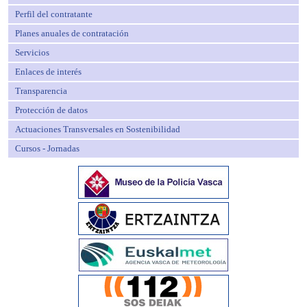
Perfil del contratante
Planes anuales de contratación
Servicios
Enlaces de interés
Transparencia
Protección de datos
Actuaciones Transversales en Sostenibilidad
Cursos - Jornadas