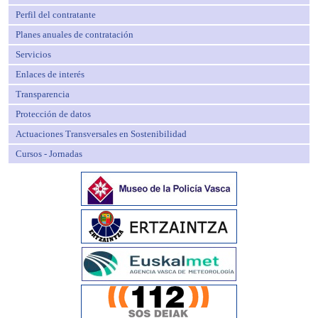
Perfil del contratante
Planes anuales de contratación
Servicios
Enlaces de interés
Transparencia
Protección de datos
Actuaciones Transversales en Sostenibilidad
Cursos - Jornadas