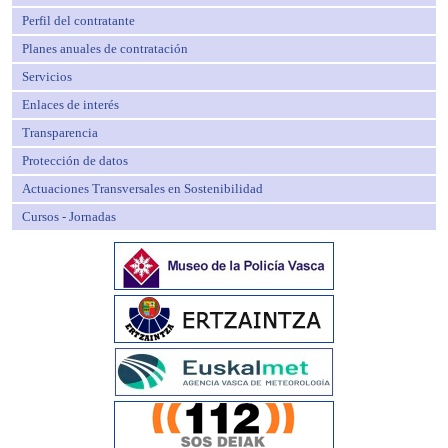
Perfil del contratante
Planes anuales de contratación
Servicios
Enlaces de interés
Transparencia
Protección de datos
Actuaciones Transversales en Sostenibilidad
Cursos - Jornadas