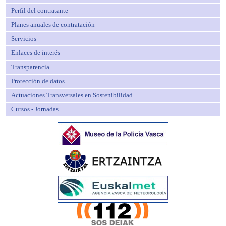
Perfil del contratante
Planes anuales de contratación
Servicios
Enlaces de interés
Transparencia
Protección de datos
Actuaciones Transversales en Sostenibilidad
Cursos - Jornadas