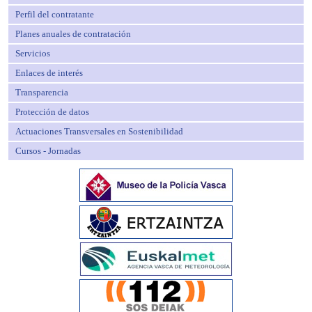
Perfil del contratante
Planes anuales de contratación
Servicios
Enlaces de interés
Transparencia
Protección de datos
Actuaciones Transversales en Sostenibilidad
Cursos - Jornadas