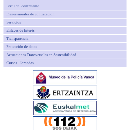
Perfil del contratante
Planes anuales de contratación
Servicios
Enlaces de interés
Transparencia
Protección de datos
Actuaciones Transversales en Sostenibilidad
Cursos - Jornadas