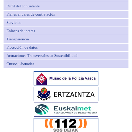
Perfil del contratante
Planes anuales de contratación
Servicios
Enlaces de interés
Transparencia
Protección de datos
Actuaciones Transversales en Sostenibilidad
Cursos - Jornadas