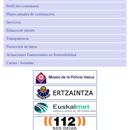
Perfil del contratante
Planes anuales de contratación
Servicios
Enlaces de interés
Transparencia
Protección de datos
Actuaciones Transversales en Sostenibilidad
Cursos - Jornadas