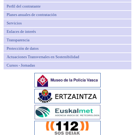
Perfil del contratante
Planes anuales de contratación
Servicios
Enlaces de interés
Transparencia
Protección de datos
Actuaciones Transversales en Sostenibilidad
Cursos - Jornadas