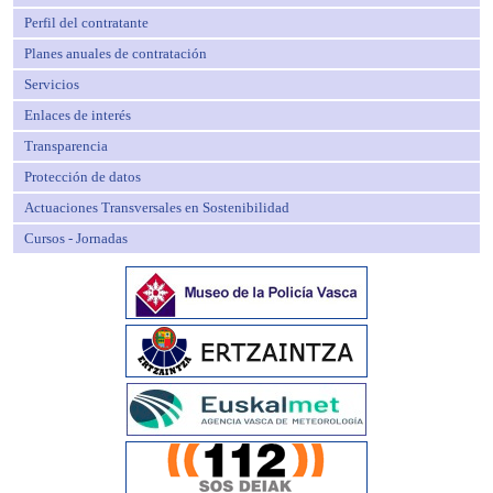
Perfil del contratante
Planes anuales de contratación
Servicios
Enlaces de interés
Transparencia
Protección de datos
Actuaciones Transversales en Sostenibilidad
Cursos - Jornadas