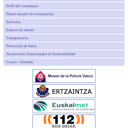
Perfil del contratante
Planes anuales de contratación
Servicios
Enlaces de interés
Transparencia
Protección de datos
Actuaciones Transversales en Sostenibilidad
Cursos - Jornadas