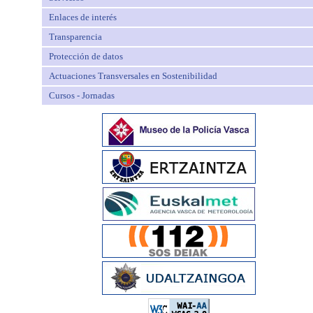
Enlaces de interés
Transparencia
Protección de datos
Actuaciones Transversales en Sostenibilidad
Cursos - Jornadas