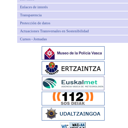
Enlaces de interés
Transparencia
Protección de datos
Actuaciones Transversales en Sostenibilidad
Cursos - Jornadas